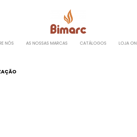
RE NÓS
AS NOSSAS MARCAS
CATÁLOGOS
LOJA ON
IZAÇÃO