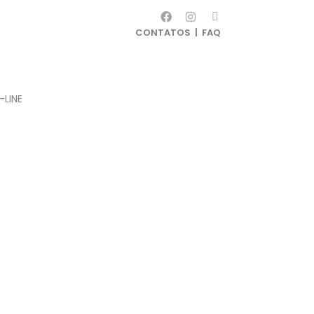
CONTATOS
|
FAQ
-LINE