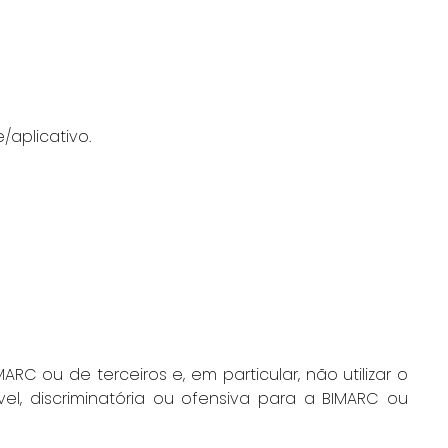
/aplicativo.
RC ou de terceiros e, em particular, não utilizar o
vel, discriminatória ou ofensiva para a BIMARC ou